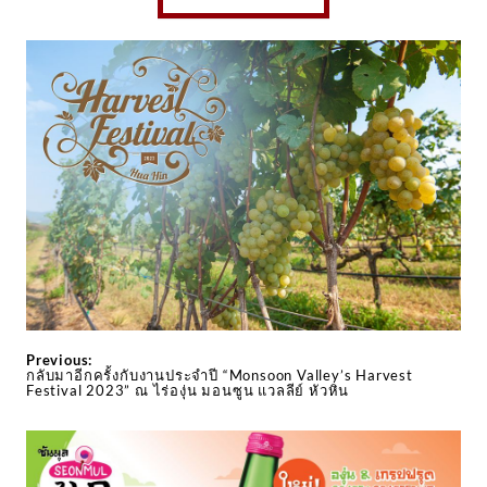
Previous:
กลับมาอีกครั้งกับงานประจำปี “Monsoon Valley’s Harvest
Festival 2023” ณ ไร่องุ่น มอนซูน แวลลีย์ หัวหิน