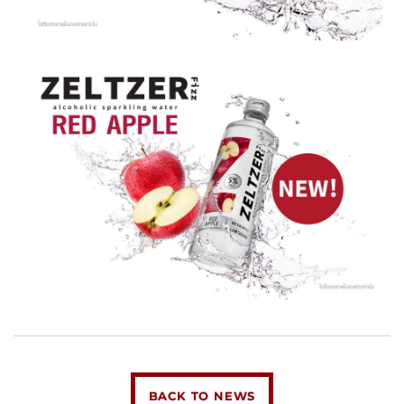
BACK TO NEWS