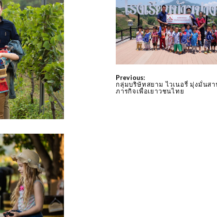
Previous:
กลุ่มบริษัทสยาม ไวเนอรี่ มุ่งมั่นส
ภารกิจเพื่อเยาวชนไทย