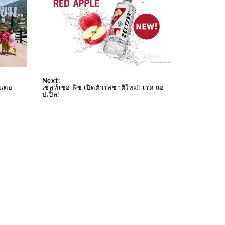
Next:
านต่อ
เซลท์เซอ ฟิซ เปิดตัวรสชาติใหม่! เรด แอ
ปเปิ้ล!