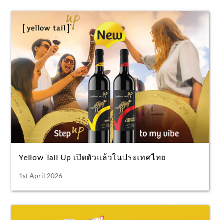
Yellow Tail Up เปิดตัวแล้วในประเทศไทย
1st April 2026