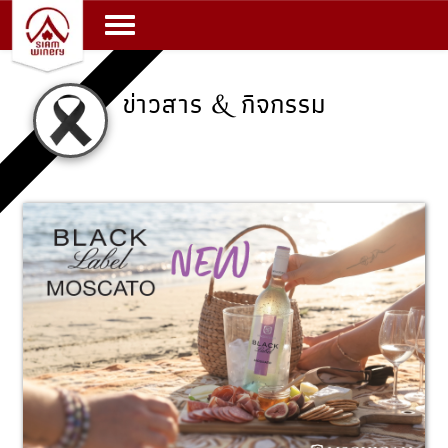
Toggle navigation
ข่าวสาร & กิจกรรม