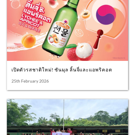
เปิดตัวรสชาติใหม่! ซันมุล ลิ้นจี่และแอพริคอต
25th February 2026