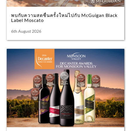
พบกับความสดชื่นครั้งใหม่ไปกับ McGuigan Black
Label Moscato
6th August 2026