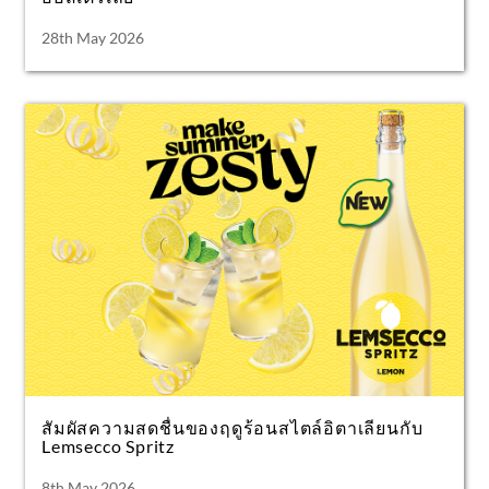
28th May 2026
สัมผัสความสดชื่นของฤดูร้อนสไตล์อิตาเลียนกับ
Lemsecco Spritz
8th May 2026