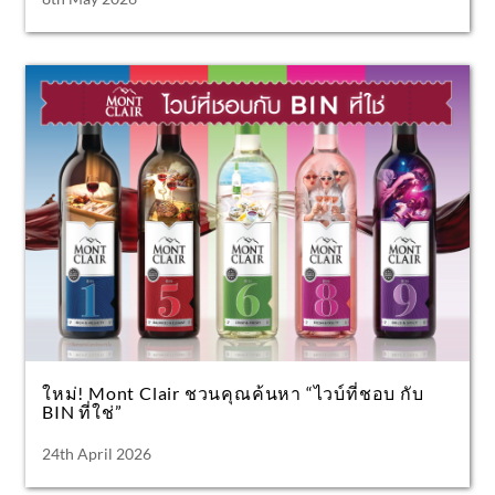
ใหม่! Mont Clair ชวนคุณค้นหา “ไวบ์ที่ชอบ กับ
BIN ที่ใช่”
24th April 2026