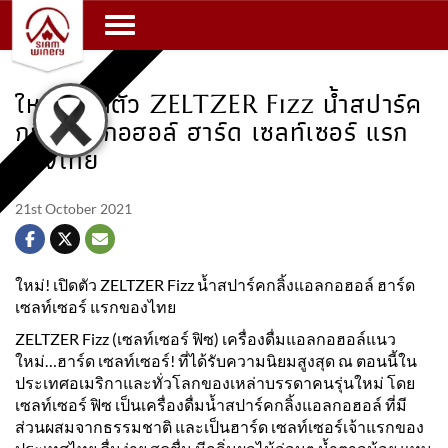
Toggle navigation
ใหม่! เปิดตัว ZELTZER Fizz น้ำสปาร์ค
กลิ้งแอลกอฮอล์ ฮาร์ด เซลท์เซอร์ แรก
ของไทย
21st October 2021
ใหม่! เปิดตัว ZELTZER Fizz น้ำสปาร์คกลิ้งแอลกอฮอล์ ฮาร์ด
เซลท์เซอร์ แรกของไทย
ZELTZER Fizz (เซลท์เซอร์ ฟิซ) เครื่องดื่มแอลกอฮอล์แนว
ใหม่…ฮาร์ด เซลท์เซอร์! ที่ได้รับความนิยมสูงสุด ณ ตอนนี้ใน
ประเทศอเมริกาและทั่วโลกของเหล่าบรรดาคนรุ่นใหม่ โดย
เซลท์เซอร์ ฟิซ เป็นเครื่องดื่มน้ำสปาร์คกลิ้งแอลกอฮอล์ ที่มี
ส่วนผสมจากธรรมชาติ และเป็นฮาร์ด เซลท์เซอร์เจ้าแรกของ