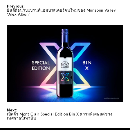
Previous:
ยินดีต้อนรับแบรนด์แอมบาสเดอร์คนใหม่ของ Monsoon Valley
"Alex Albon"
Next:
เปิดตัว Mont Clair Special Edition Bin X ความพิเศษแค่ช่วง
เทศกาลนี้เท่านั้น