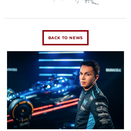
BACK TO NEWS