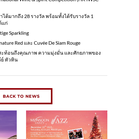
ได้มากถึง 28 รางวัล พร้อมทั้งได้รับรางวัล 1
้แก่
tige Sparkling
Signature Red และ Cuvée De Siam Rouge
ี่สะท้อนถึงคุณภาพ ความมุ่งมั่น และศักยภาพของ
์ หัวหิน
BACK TO NEWS