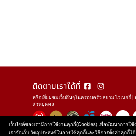
ติดตามเราได้ที่
หรือเยี่ยมชมเว็บอื่นๆในครอบครัว สยาม ไวเนอรี่ |
ส่วนบุคคล
เว็บไซต์ของเรามีการใช้งานคุกกี้(Cookies) เพื่อพัฒนาการใช้งา
เราจัดเก็บ วัตถุประสงค์ในการใช้คุกกี้และวิธีการตั้งค่าคุกกี้ได