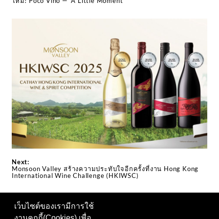
ใหม่! Poco Vino — ‘A Little Moment’
Next:
Monsoon Valley สร้างความประทับใจอีกครั้งที่งาน Hong Kong
International Wine Challenge (HKIWSC)
เว็บไซต์ของเรามีการใช้
งานคุกกี้(Cookies) เพื่อ