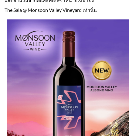
ผลิตจำนวนจำกัดและพิเศษจำหน่ายเฉพาะที่
The Sala @ Monsoon Valley Vineyard เท่านั้น