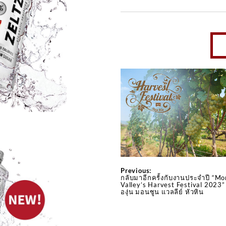
Previous:
กลับมาอีกครั้งกับงานประจำปี “M
Valley’s Harvest Festival 2023”
องุ่น มอนซูน แวลลีย์ หัวหิน