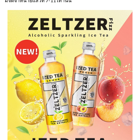
มีจัดจำหน่ายแล้วที่ 7-11 เท่านั้น