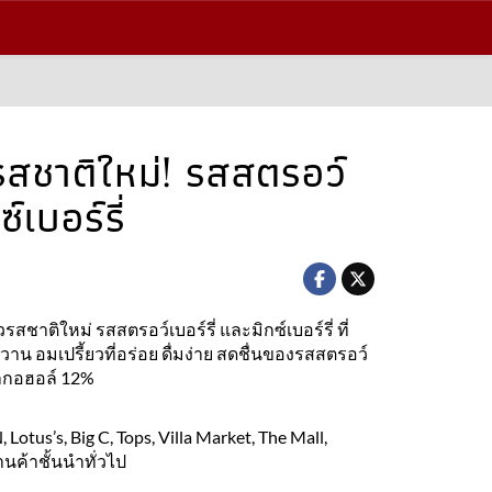
วรสชาติใหม่! รสสตรอว์
์เบอร์รี่
รสชาติใหม่ รสสตรอว์เบอร์รี่ และมิกซ์เบอร์รี่ ที่
อมเปรี้ยวที่อร่อย ดื่มง่าย สดชื่นของรสสตรอว์
แอลกอฮอล์ 12%
Lotus’s, Big C, Tops, Villa Market, The Mall,
นค้าชั้นนำทั่วไป