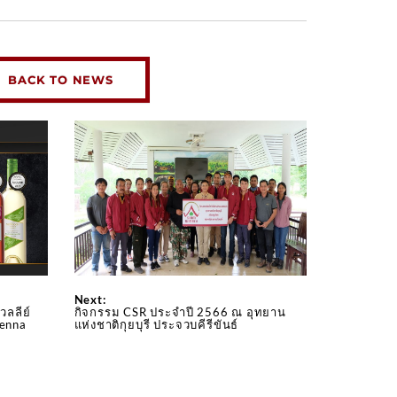
BACK TO NEWS
Next:
ลลีย์
กิจกรรม CSR ประจำปี 2566 ณ อุทยาน
ienna
แห่งชาติกุยบุรี ประจวบคีรีขันธ์