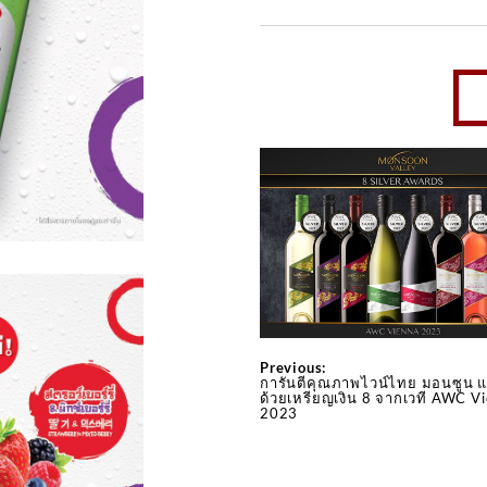
Previous:
การันตีคุณภาพไวน์ไทย มอนซูน แว
ด้วยเหรียญเงิน 8 จากเวที AWC V
2023