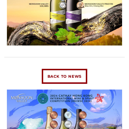
BACK TO NEWS