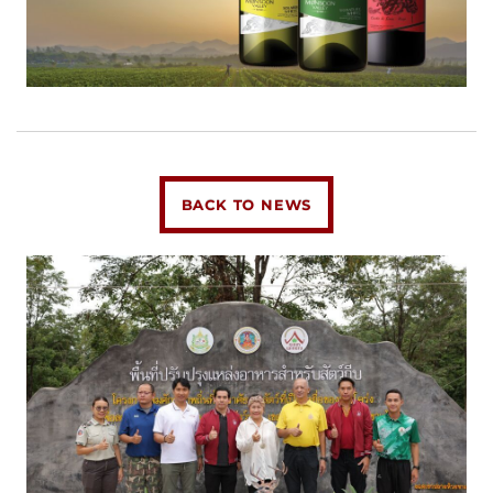
BACK TO NEWS